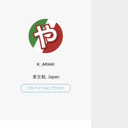
K_ARAKI
東京都, Japan
プロフィールにアクセス