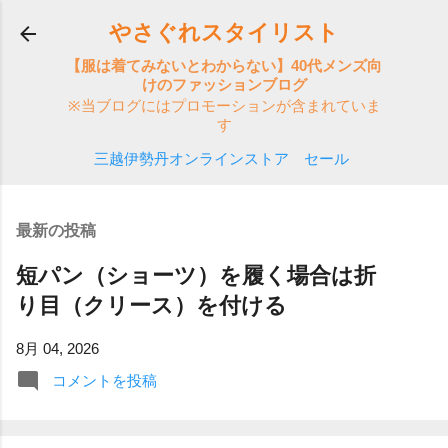
スキップしてメイン コンテンツに移動
やさぐれスタイリスト
【服は着てみないとわからない】40代メンズ向
けのファッションブログ
※当ブログにはプロモーションが含まれていま
す
三越伊勢丹オンラインストア セール
最新の投稿
短パン（ショーツ）を履く場合は折
り目（クリース）を付ける
8月 04, 2026
コメントを投稿