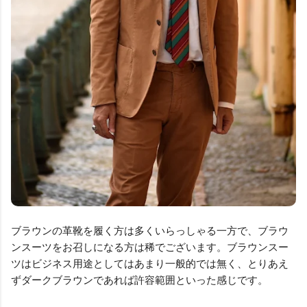
ブラウンの革靴を履く方は多くいらっしゃる一方で、ブラウ
ンスーツをお召しになる方は稀でございます。ブラウンスー
ツはビジネス用途としてはあまり一般的では無く、とりあえ
ずダークブラウンであれば許容範囲といった感じです。