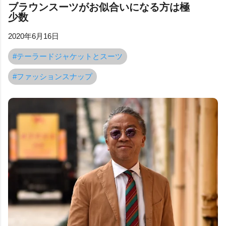
ブラウンスーツがお似合いになる方は極
少数
2020年6月16日
#テーラードジャケットとスーツ
#ファッションスナップ