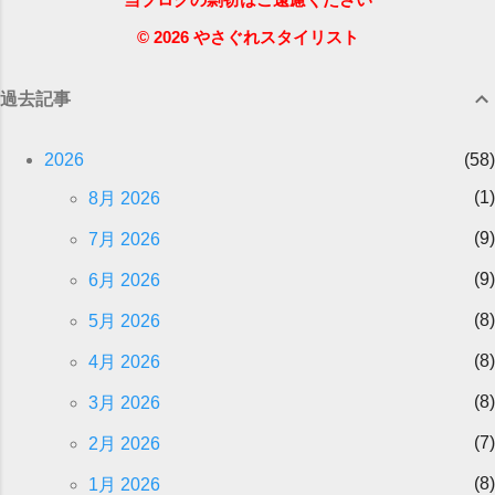
© 2026 やさぐれスタイリスト
過去記事
2026
58
1
8月 2026
9
7月 2026
9
6月 2026
8
5月 2026
8
4月 2026
8
3月 2026
7
2月 2026
8
1月 2026