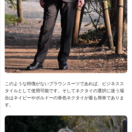
このような特徴がないブラウンスーツであれば、ビジネスス
タイルとして使用可能です。そしてネクタイの選択に迷う場
合はネイビーやボルドーの単色ネクタイが最も簡単でありま
す。