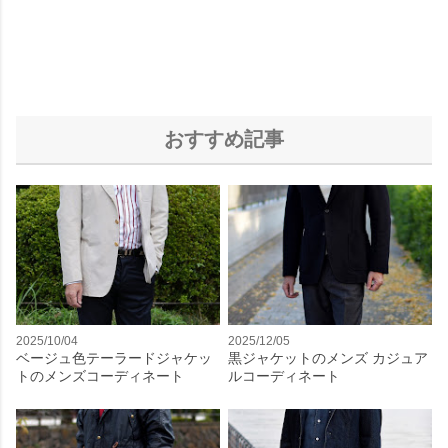
おすすめ記事
2025/10/04
2025/12/05
ベージュ色テーラードジャケッ
黒ジャケットのメンズ カジュア
トのメンズコーディネート
ルコーディネート